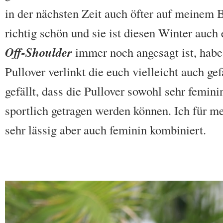
in der nächsten Zeit auch öfter auf meinem B
richtig schön und sie ist diesen Winter auch
Off-Shoulder
immer noch angesagt ist, habe
Pullover verlinkt die euch vielleicht auch ge
gefällt, dass die Pullover sowohl sehr femini
sportlich getragen werden können. Ich für 
sehr lässig aber auch feminin kombiniert.