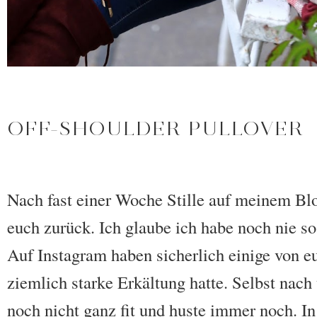
OFF-SHOULDER PULLOVER
Nach fast einer Woche Stille auf meinem Bl
euch zurück. Ich glaube ich habe noch nie 
Auf Instagram haben sicherlich einige von 
ziemlich starke Erkältung hatte. Selbst nac
noch nicht ganz fit und huste immer noch. In