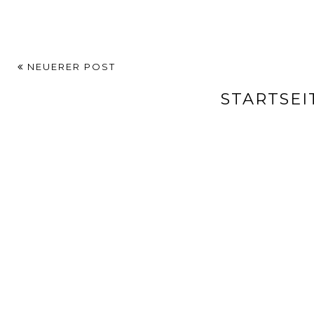
NEUERER POST
STARTSEI