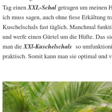
XXL-Schal
Tag einen
getragen um meinen H
ich muss sagen, auch ohne fiese Erkältung tr
Kuschelschals fast täglich. Manchmal funkti
und werfe einen Gürtel um die Hüfte. Das si
XXl-Kuschelschals
man die
so umfunktioni
praktisch. Somit kann man sie optimal und vi