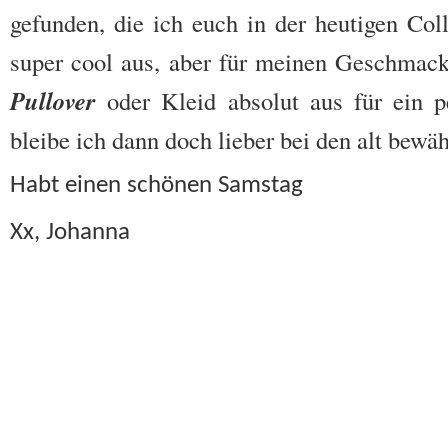
gefunden, die ich euch in der heutigen Coll
super cool aus, aber für meinen Geschmack
Pullover
oder Kleid absolut aus für ein p
bleibe ich dann doch lieber bei den alt bewäh
Habt einen schönen Samstag
Xx, Johanna