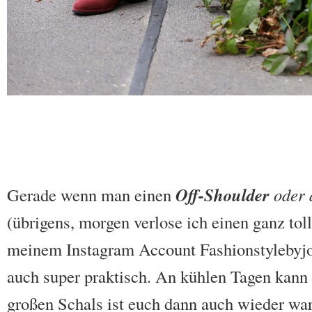
Off-Shoulder
Gerade wenn man einen
oder 
(übrigens, morgen verlose ich einen ganz tol
meinem Instagram Account Fashionstylebyjoh
auch super praktisch. An kühlen Tagen kann 
großen Schals ist euch dann auch wieder wa