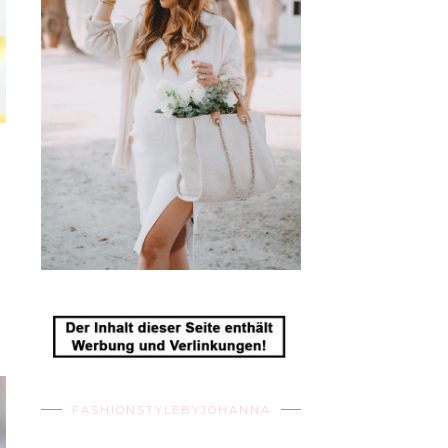
FASHIONSTYLEBYJOHANNA