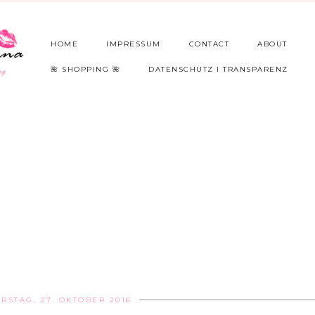
HOME
IMPRESSUM
CONTACT
ABOUT
🌺 SHOPPING 🌺
DATENSCHUTZ I TRANSPARENZ
RSTAG, 27. OKTOBER 2016