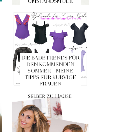
UMSTANDSMODE
DIE BADETRENDS FÜR
DEN KOMMENDEN
SOMMER – MEINE
TIPPS FÜR KURVIGE
FRAUEN