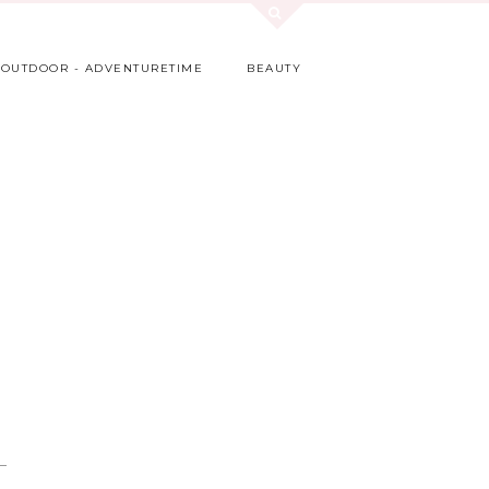
OUTDOOR - ADVENTURETIME
BEAUTY