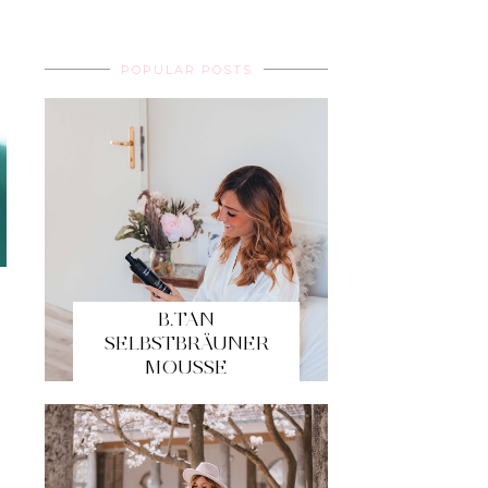
POPULAR POSTS
B.TAN
SELBSTBRÄUNER
MOUSSE