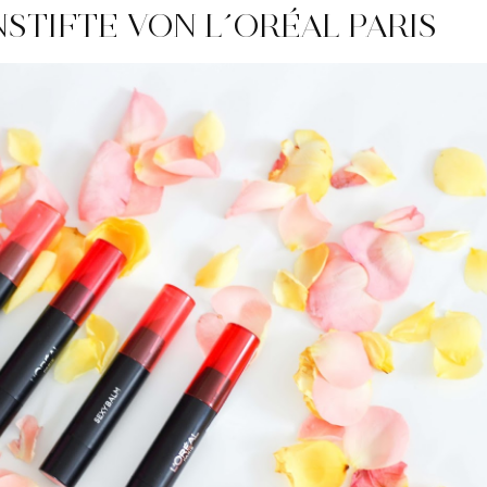
NSTIFTE VON L´ORÉAL PARIS