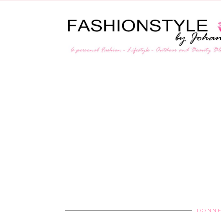
DONNE