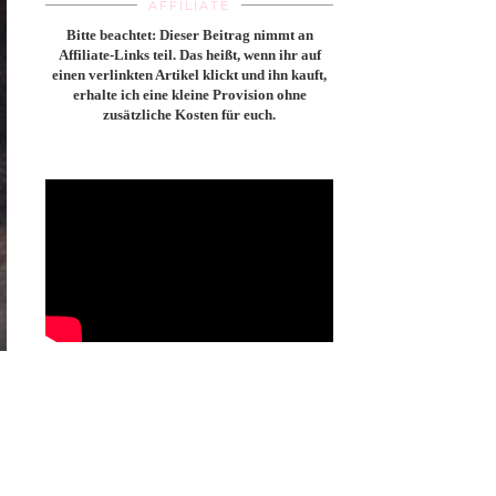
AFFILIATE
Bitte beachtet: Dieser Beitrag nimmt an
Affiliate-Links teil. Das heißt, wenn ihr auf
einen verlinkten Artikel klickt und ihn kauft,
erhalte ich eine kleine Provision ohne
zusätzliche Kosten für euch.