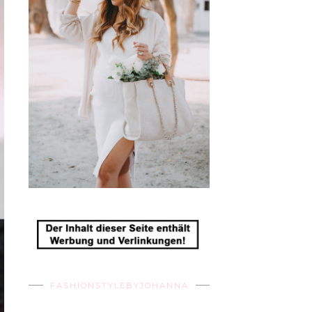
FASHIONSTYLEBYJOHANNA