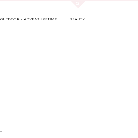
OUTDOOR - ADVENTURETIME
BEAUTY