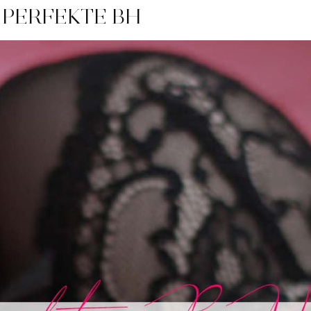
 PERFEKTE BH