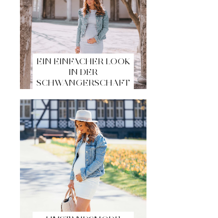
EIN EINFACHER LOOK
IN DER
SCHWANGERSCHAFT