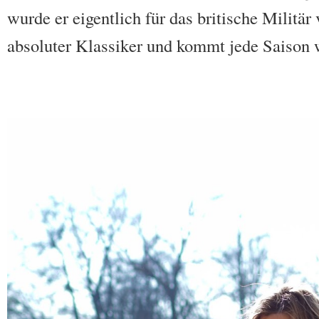
wurde er eigentlich für das britische Militär
absoluter Klassiker und kommt jede Saison 