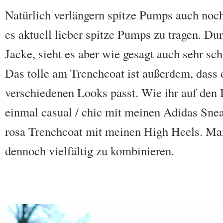
Natürlich verlängern spitze Pumps auch noc
es aktuell lieber spitze Pumps zu tragen. Du
Jacke, sieht es aber wie gesagt auch sehr sc
Das tolle am Trenchcoat ist außerdem, dass 
verschiedenen Looks passt. Wie ihr auf den 
einmal casual / chic mit meinen Adidas Sne
rosa Trenchcoat mit meinen High Heels. Man 
dennoch vielfältig zu kombinieren.