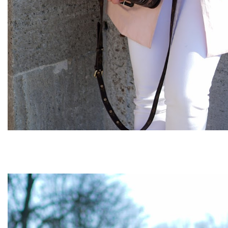
Louis Vuitton Mettis Tas