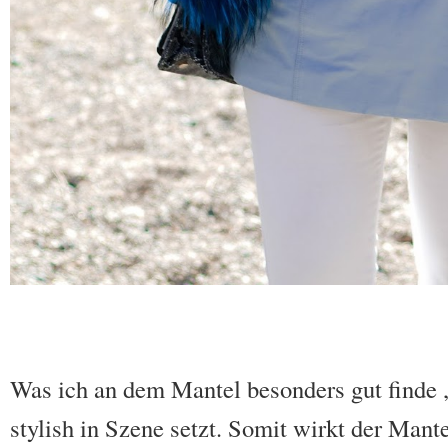
Was ich an dem Mantel besonders gut finde , 
stylish in Szene setzt. Somit wirkt der Mante