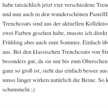
habe tatsächlich jetzt vier verschiedene Tre
und nun auch in den wunderschönen Pastellf
Trenchcoats sind aus der aktuellen Kollektio
zwei Farben gesehen habe, musste ich direkt 
Frühling aber auch zum Sommer. Einfach übe
aus. Bei den klassischen Trenchcoats von St
besonders gut, da sie nur bis zum Oberschen
ganz so groß ist, sieht das einfach besser au
umso länger wirken natürlich die Beine. So
schummeln ;)