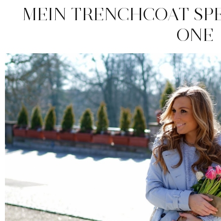
MEIN TRENCHCOAT SPE
ONE