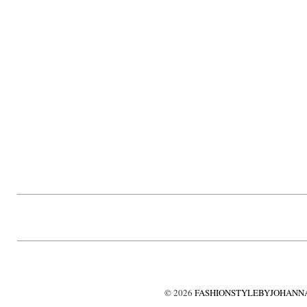
©
2026
FASHIONSTYLEBYJOHANNA