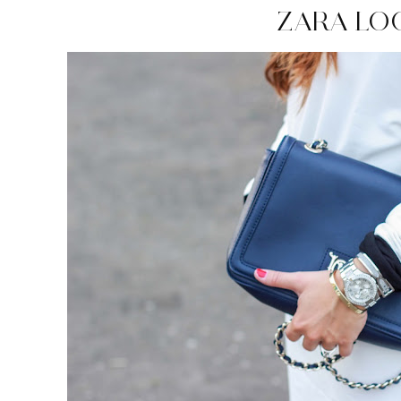
ZARA LO