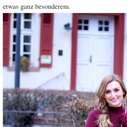
etwas ganz besonderem.