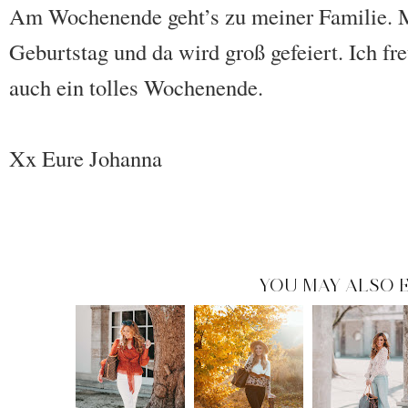
Am Wochenende geht’s zu meiner Familie. M
Geburtstag und da wird groß gefeiert. Ich 
auch ein tolles Wochenende.
Xx Eure Johanna
YOU MAY ALSO E