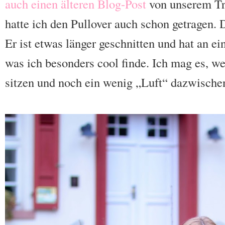
auch einen älteren Blog-Post
von unserem Tri
hatte ich den Pullover auch schon getragen. D
Er ist etwas länger geschnitten und hat an ei
was ich besonders cool finde. Ich mag es, we
sitzen und noch ein wenig „Luft“ dazwischen