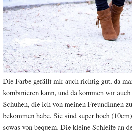
Die Farbe gefällt mir auch richtig gut, da m
kombinieren kann, und da kommen wir auch 
Schuhen, die ich von meinen Freundinnen z
bekommen habe. Sie sind super hoch (10cm)
sowas von bequem. Die kleine Schleife an d