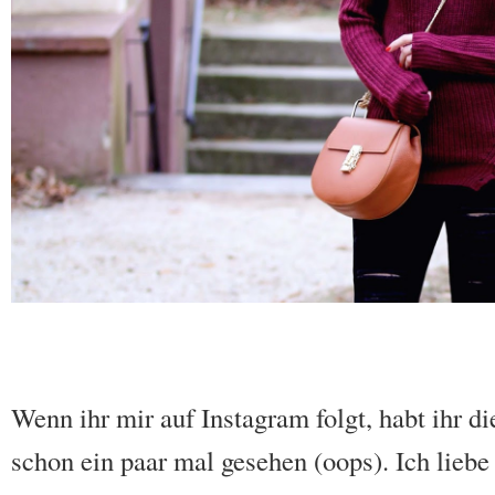
Wenn ihr mir auf Instagram folgt, habt ihr d
schon ein paar mal gesehen (oops). Ich liebe