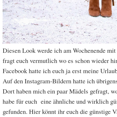
Diesen Look werde ich am Wochenende mit i
fragt euch vermutlich wo es schon wieder 
Facebook hatte ich euch ja erst meine Urlaub
Auf den Instagram-Bildern hatte ich übrigen
Dort haben mich ein paar Mädels gefragt, wo
habe für euch eine ähnliche und wirklich g
gefunden. Hier könnt ihr euch die günstige 