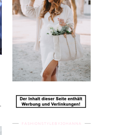
.
FASHIONSTYLEBYJOHANNA