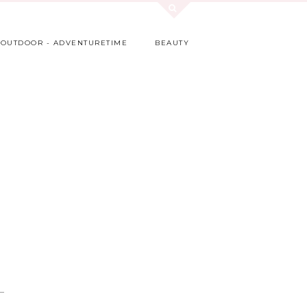
OUTDOOR - ADVENTURETIME
BEAUTY