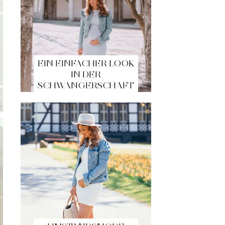
EIN EINFACHER LOOK
IN DER
SCHWANGERSCHAFT