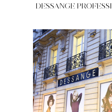
DESSANGE PROFESSI