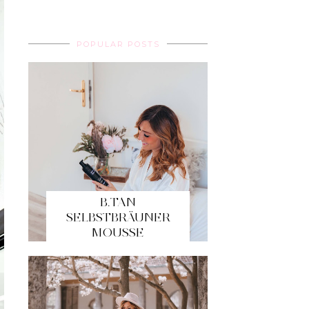
POPULAR POSTS
B.TAN
SELBSTBRÄUNER
MOUSSE