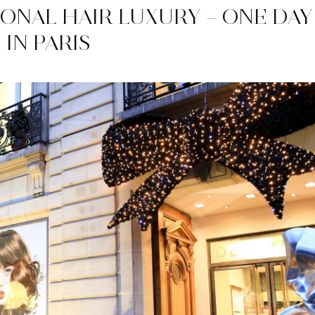
ONAL HAIR LUXURY – ONE DAY
IN PARIS