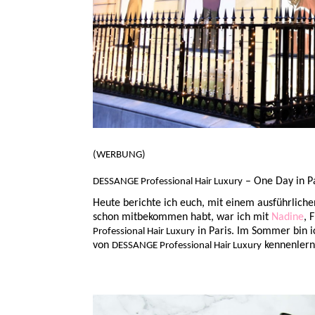
(WERBUNG)
– One Day in P
DESSANGE Professional Hair Luxury
Heute berichte ich euch, mit einem ausführlichen
schon mitbekommen habt, war ich mit
Nadine
, 
in Paris. Im Sommer bin 
Professional Hair Luxury
von
kennenlerne
DESSANGE Professional Hair Luxury