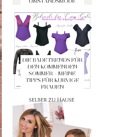
UMSTANDSMODE
DIE BADETRENDS FÜR
DEN KOMMENDEN
SOMMER – MEINE
TIPPS FÜR KURVIGE
FRAUEN