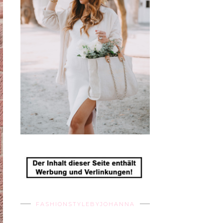
FASHIONSTYLEBYJOHANNA