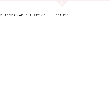
OUTDOOR - ADVENTURETIME
BEAUTY