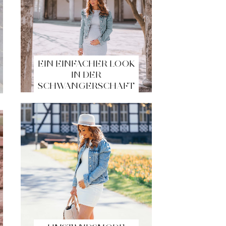
EIN EINFACHER LOOK
IN DER
SCHWANGERSCHAFT