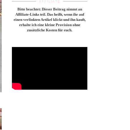
AFFILIATE
Bitte beachtet: Dieser Beitrag nimmt an
Affiliate-Links teil. Das heißt, wenn ihr auf
einen verlinkten Artikel klickt und ihn kauft,
erhalte ich eine kleine Provision ohne
zusätzliche Kosten für euch.