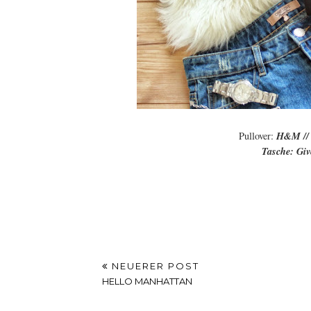
Pullover:
H&M /
Tasche: Giv
NEUERER POST
HELLO MANHATTAN