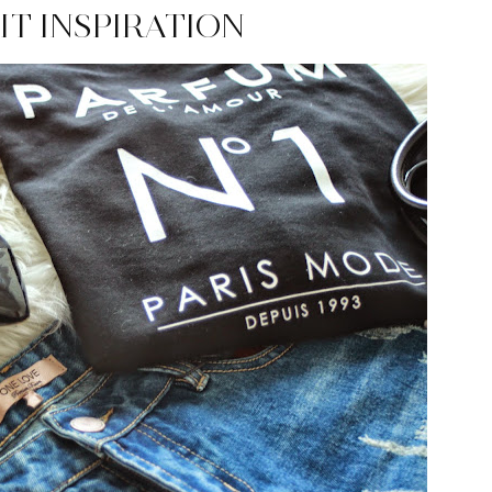
IT INSPIRATION