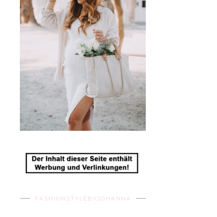
FASHIONSTYLEBYJOHANNA