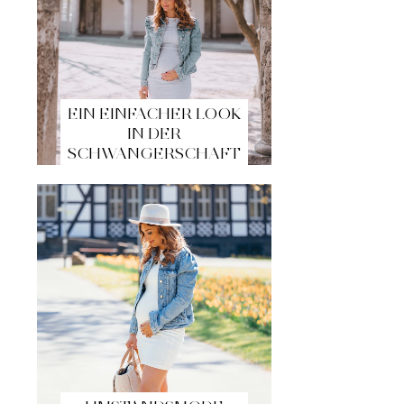
EIN EINFACHER LOOK
IN DER
SCHWANGERSCHAFT