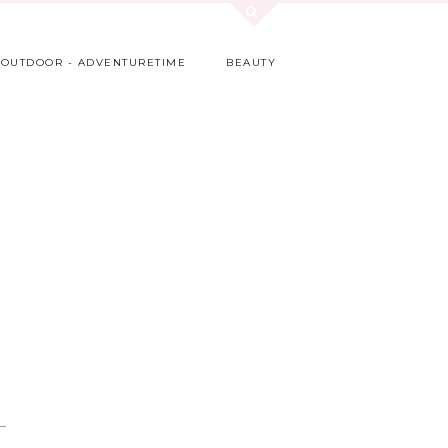
OUTDOOR - ADVENTURETIME
BEAUTY