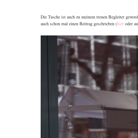
Die Tasche ist auch zu meinem treuen Begleiter geworde
auch schon mal einen Beitrag geschrieben (
hier
oder a