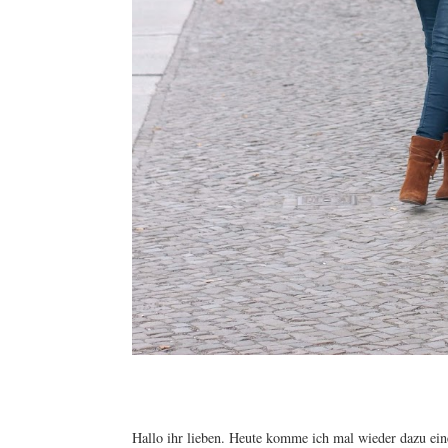
Hallo ihr lieben. Heute komme ich mal wieder dazu eine