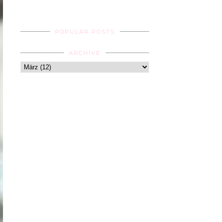
POPULAR POSTS
ARCHIVE