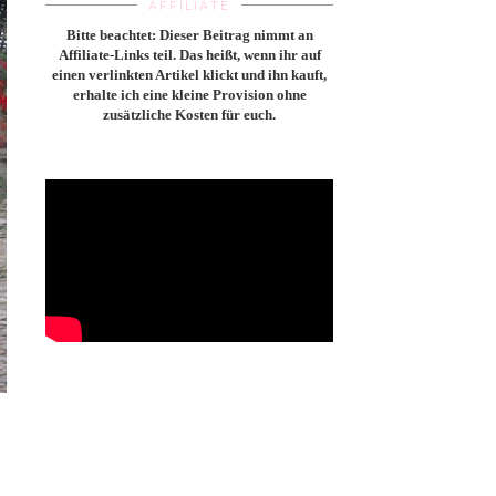
AFFILIATE
Bitte beachtet: Dieser Beitrag nimmt an
Affiliate-Links teil. Das heißt, wenn ihr auf
einen verlinkten Artikel klickt und ihn kauft,
erhalte ich eine kleine Provision ohne
zusätzliche Kosten für euch.