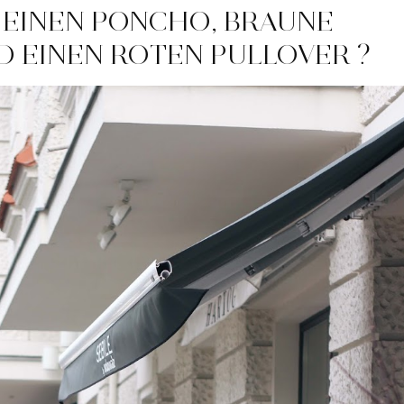
 EINEN PONCHO, BRAUNE
D EINEN ROTEN PULLOVER ?