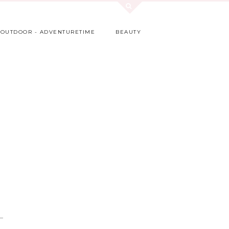
OUTDOOR - ADVENTURETIME
BEAUTY