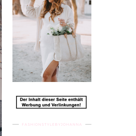
FASHIONSTYLEBYJOHANNA