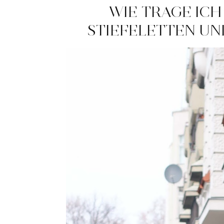
WIE TRAGE ICH
STIEFELETTEN UN